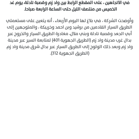
في الاتجاهين ، على المقطع الرابط بين واد زم وقصبة تادلة، يوم غد
الخميس من منتصف الليل حتى الساعة الرابعة صباحا.
وأوضحت الشركة ، في بلاغ لها اليوم الأربعاء ، أنه يتعين على مستعملي
الطريق السيار القادمين من برشيد وبن احمد وخريبكة ، والمتوجهين إلى
أبي الجعد وقصبة تادلة وبني ملال، مغادرة الطريق السيار والخروج عبر
بدال غرب مدينة واد زم (الطريق الجهوية 401) لمتابعة السير عبر مدينة
واد زم وبعد ذلك الولوج إلى الطريق السيار عبر بدال شرق مدينة واد زم
(الطريق الجهوية 312).