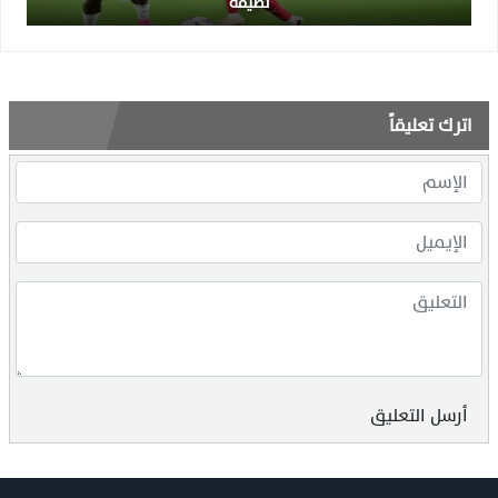
نظيفة
اترك تعليقاً
أرسل التعليق