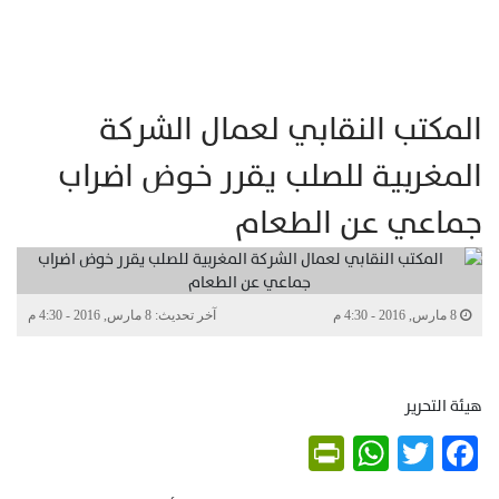
المكتب النقابي لعمال الشركة
المغربية للصلب يقرر خوض اضراب
جماعي عن الطعام
8 مارس, 2016 - 4:30 م
آخر تحديث: 8 مارس, 2016 - 4:30 م
هيئة التحرير
PrintFriendly
WhatsApp
Twitter
Facebook