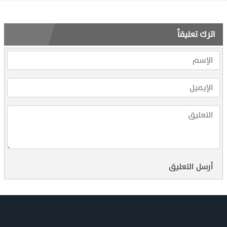
اترك تعليقاً
أرسل التعليق