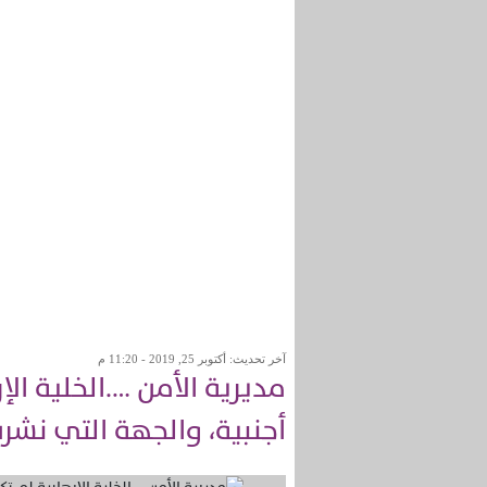
آخر تحديث: أكتوبر 25, 2019 - 11:20 م
مديرية الأمن ….الخلية ا
أجنبية، والجهة التي نشر