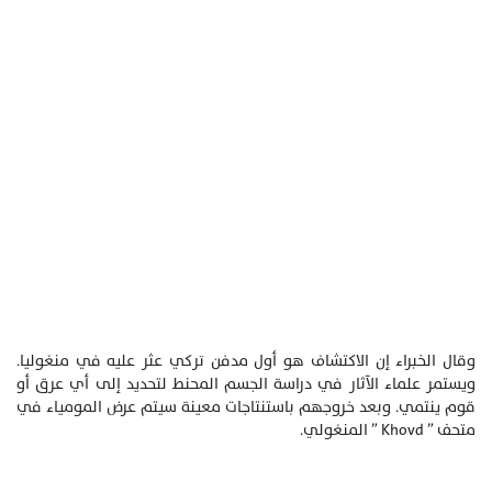
وقال الخبراء إن الاكتشاف هو أول مدفن تركي عثر عليه في منغوليا.
ويستمر علماء الآثار في دراسة الجسم المحنط لتحديد إلى أي عرق أو
قوم ينتمي. وبعد خروجهم باستنتاجات معينة سيتم عرض المومياء في
متحف ” Khovd ” المنغولي.