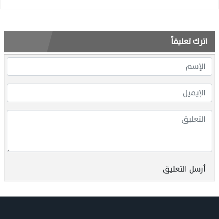
اترك تعليقاً
أرسل التعليق