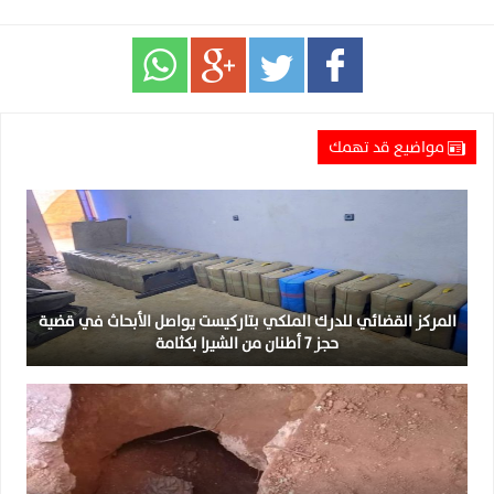
مواضيع قد تهمك
المركز القضائي للدرك الملكي بتاركيست يواصل الأبحاث في قضية
حجز 7 أطنان من الشيرا بكثامة