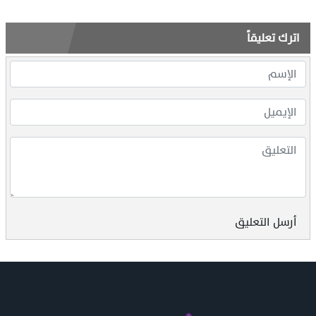
اترك تعليقاً
أرسل التعليق