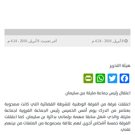
8 أبريل, 2016 - 4:24 م
آخر تحديث: 8 أبريل, 2016 - 4:24 م
هيئة التحرير
PrintFriendly
WhatsApp
Twitter
Facebook
اعتقال رئيس جماعة مليلة ببن سليمان
اعتقلت فرقة من الفرقة الوطنية للشرطة القضائية التي كانت مصحوبة
بعناصر من الدرك يوم أمس الخميس رئيس الجماعة القروية لجماعة
مليلة، والذي شغل سابقا مهمة برلماني بدائرة بن سليمان، كما اعتقلت
الفرقة خمسة أشخاص آخرين لهم علاقة بمجموعة من الملفات من بينهم
تقني.