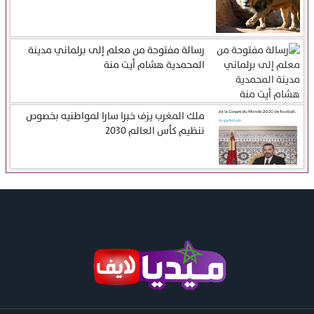
رسالة مفتوحة من معلم إلى برلماني مدينة
المحمدية هشام أيت منة
ملك المغرب يزف خبرا سارا لمواطنيه بخصوص
تنظيم كأس العالم 2030