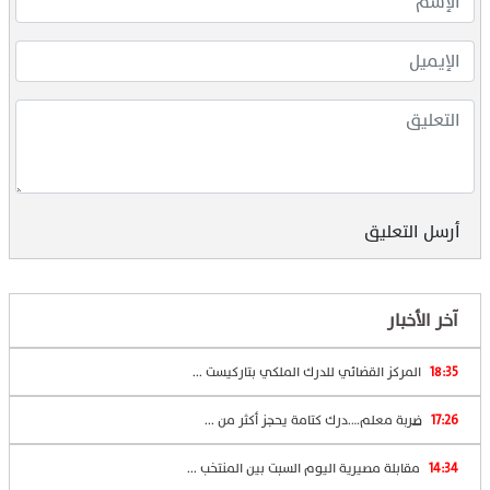
أرسل التعليق
آخر الأخبار
18:35
المركز القضائي للدرك الملكي بتاركيست ...
17:26
ضربة معلم….درك كتامة يحجز أكثر من ...
14:34
مقابلة مصيرية اليوم السبت بين المنتخب ...