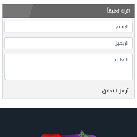
اترك تعليقاً
أرسل التعليق