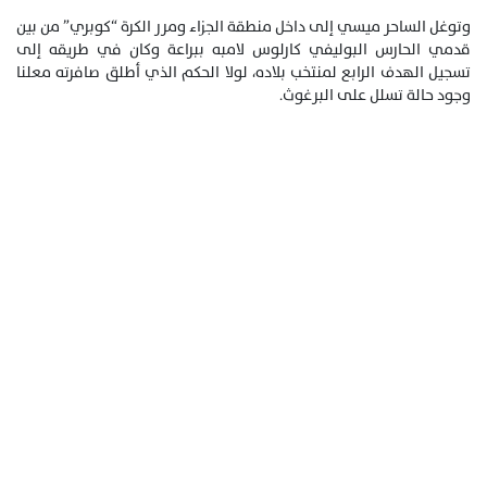
وتوغل الساحر ميسي إلى داخل منطقة الجزاء ومرر الكرة “كوبري” من بين
قدمي الحارس البوليفي كارلوس لامبه ببراعة وكان في طريقه إلى
تسجيل الهدف الرابع لمنتخب بلاده، لولا الحكم الذي أطلق صافرته معلنا
وجود حالة تسلل على البرغوث.