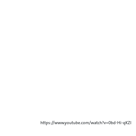
https://www.youtube.com/watch?v=0bd-Hi-qKZI