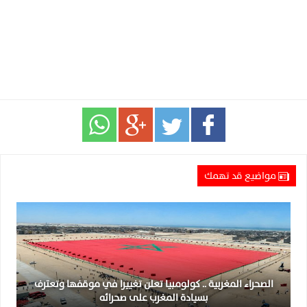
مواضيع قد تهمك
الصحراء المغربية .. كولومبيا تعلن تغييرا في موقفها وتعترف
بسيادة المغرب على صحرائه