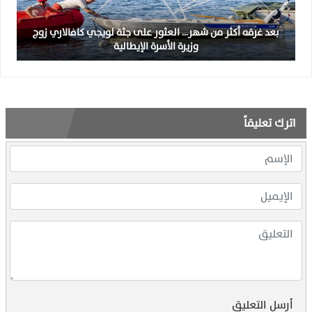
بعد غرقه أكثر من شهر… العثور على جثة لويجي كافالاري زوج
وزيرة الأسرة الإيطالية
اترك تعليقاً
أرسل التعليق