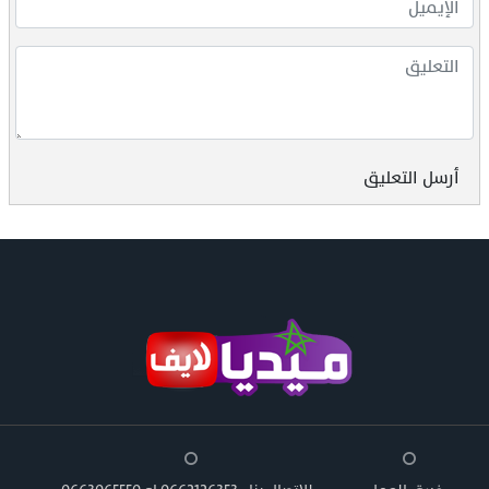
أرسل التعليق