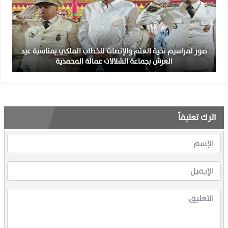
صور لمراسيم تحية العلم والإنصات للخطاب الملكي بمناسبة عيد
العرش بجماعة الشلالات عمالة المحمدية
اترك تعليقاً