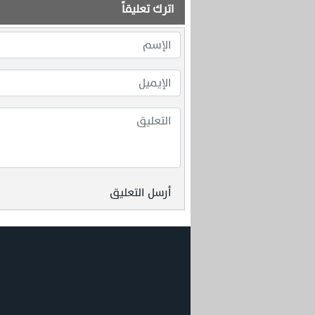
اترك تعليقاً
أرسل التعليق