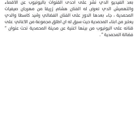
بعد الفيديو الدي نشر على احدى القنوات باليوتيوب عن الاقصاء
والتهميش الدي تعرض له الفنان هشام زريقا من مهرجان صيفيات
المحمدية ، جاء بعدها الدور على الفنان الفضالي رشيد كاسطا والدي
يعتبر من ابناء المحمدية حيت سبق له ان اطلق مجموعة من الاغاني على
قناته على اليوتيوب من بينها اغنية عن مدينة المحمدية تحت عنوان ”
فضالة المحمدية ” .