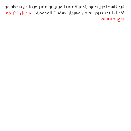
رشيد كاسطا خرج بدوره بتدوينة على الفيس بوك عبر فيها عن سخطه عن
الاقصاء التي تعرض له من مهرجان صيفيات المحمدية .
تفاصيل اكتر في
التدوينة التالية