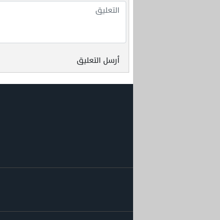
أرسل التعليق