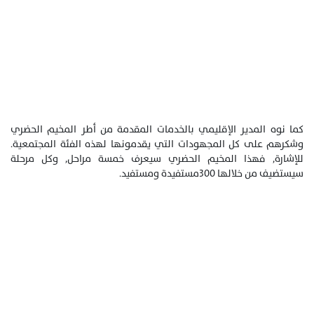
كما نوه المدير الإقليمي بالخدمات المقدمة من أطر المخيم الحضري
وشكرهم على كل المجهودات التي يقدمونها لهذه الفئة المجتمعية.
للإشارة, فهذا المخيم الحضري سيعرف خمسة مراحل, وكل مرحلة
سيستضيف من خلالها 300مستفيدة ومستفيد.