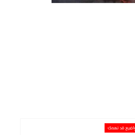
ضيع قد تهمك