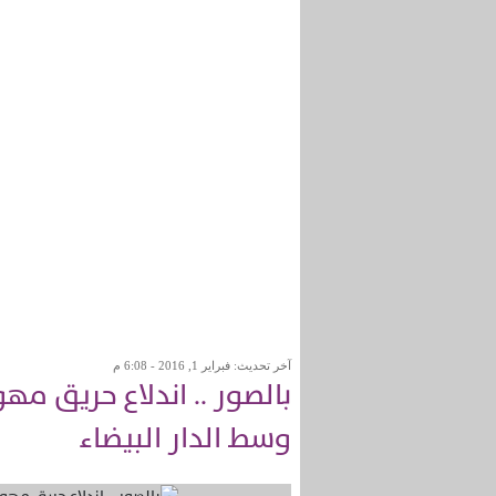
آخر تحديث: فبراير 1, 2016 - 6:08 م
بالصور .. اندلاع حريق مهو
وسط الدار البيضاء