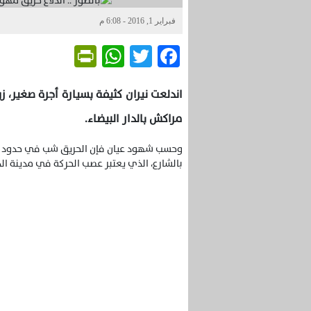
فبراير 1, 2016 - 6:08 م
Friendly
WhatsApp
Twitter
Facebook
مراكش بالدار البيضاء.
وحسب شهود عيان فإن الحريق شب في حدود الساع
بالشارع، الذي يعتبر عصب الحركة في مدينة الدا