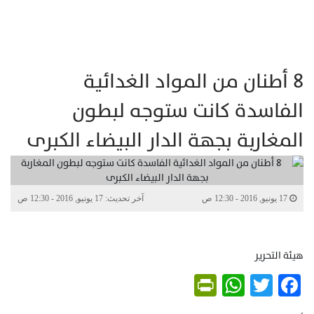
8 أطنان من المواد الغدائية
الفاسدة كانت ستوجه لبطون
المغاربة بجهة الدار البيضاء الكبرى
17 يونيو, 2016 - 12:30 ص
آخر تحديث: 17 يونيو, 2016 - 12:30 ص
هيئة التحرير
PrintFriendly
WhatsApp
Twitter
Facebook