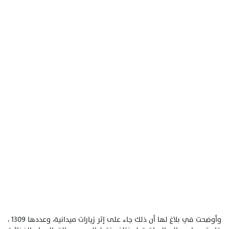
وأوضحت في بلاغ لها أن ذلك جاء على إثر زيارات ميدانية، وعددها 1309 ،