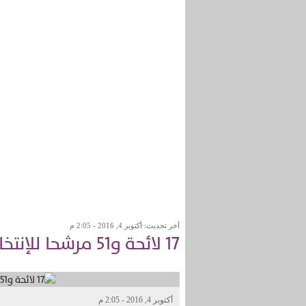
آخر تحديث: أكتوبر 4, 2016 - 2:05 م
17 لائحة و51 مرشحا للإنتخابات بعمالة المحمدية
أكتوبر 4, 2016 - 2:05 م