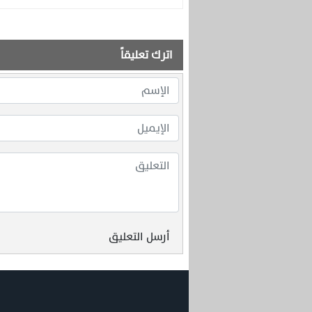
اترك تعليقاً
أرسل التعليق