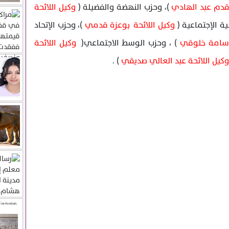
مقدم عبد الهادي
)، وحزب النهضة والفضيلة (
وكيل اللائحة
ية الإجتماعية (
وكيل اللائحة بوعزة قدمي
)، وحزب الإتحاد
أوسامة خلوقي
) ، وحزب الوسط الاجتماعي(
وكيل اللائحة
وكيل اللائحة عبد العالي صديقي
) .