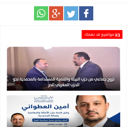
مواضيع قد تهمك
نزوح جماعي من حزب البيئة والتنمية المستدامة بالمحمدية نحو
الحزب المغربي الحر