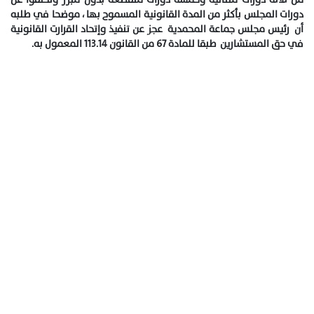
دورات المجلس بأكثر من المدة القانونية المسموح بها ، موضحا في طلبه
أن رئيس مجلس جماعة المحمدية عجز عن تنفيذ وإتحاد القرارت
القانونية
في حق المستشارين طبقا للمادة 67 من القانون 113.14 المعمول به.