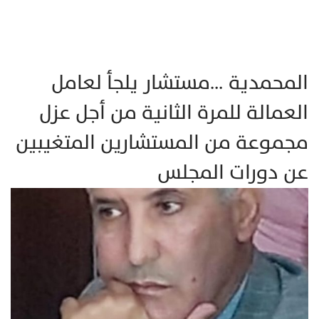
المحمدية …مستشار يلجأ لعامل
العمالة للمرة الثانية من أجل عزل
مجموعة من المستشارين المتغيبين
عن دورات المجلس