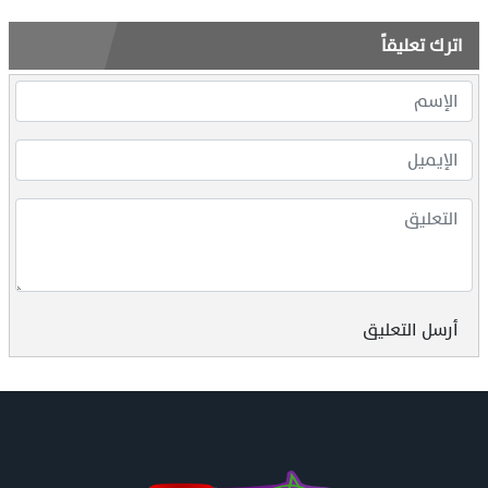
اترك تعليقاً
أرسل التعليق