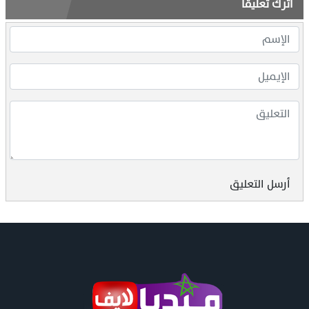
اترك تعليقاً
أرسل التعليق