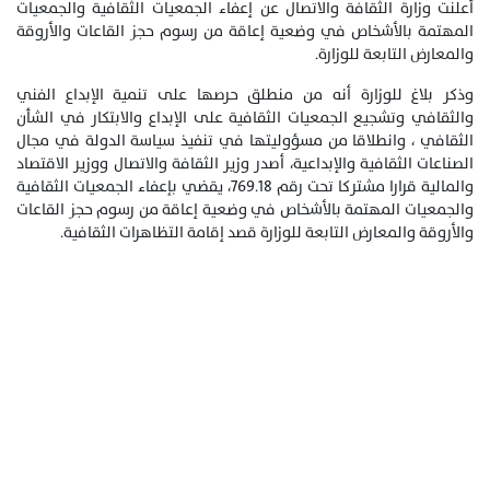
أعلنت وزارة الثقافة والاتصال عن إعفاء الجمعيات الثقافية والجمعيات
المهتمة بالأشخاص في وضعية إعاقة من رسوم حجز القاعات والأروقة
والمعارض التابعة للوزارة.
وذكر بلاغ للوزارة أنه من منطلق حرصها على تنمية الإبداع الفني
والثقافي وتشجيع الجمعيات الثقافية على الإبداع والابتكار في الشأن
الثقافي ، وانطلاقا من مسؤوليتها في تنفيذ سياسة الدولة في مجال
الصناعات الثقافية والإبداعية، أصدر وزير الثقافة والاتصال ووزير الاقتصاد
والمالية قرارا مشتركا تحت رقم 769.18، يقضي بإعفاء الجمعيات الثقافية
والجمعيات المهتمة بالأشخاص في وضعية إعاقة من رسوم حجز القاعات
والأروقة والمعارض التابعة للوزارة قصد إقامة التظاهرات الثقافية.