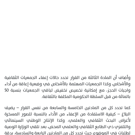
وأضاف أن المادة الثالثة من القرار تحدد حالات إعفاء الجمعيات الثقافية
والأشخاص، وكذا الجمعيات المهتمة بالأشخاص في وضعية إعاقة من أداء
واجبات الحجز، مع إمكانية تخصيص تخفيض لباقي الجمعيات بنسبة 50
بالمائة من قبل السلطة الحكومية المكلفة بالثقافة.
كما تحدد كل من المادتين الخامسة والسابعة من نفس القرار – يضيف
البلاغ – كيفية الاستفادة من الإعفاء من الأداء بالنسبة للصور المسخرة
لأغراض البحث الثقافي والعلمي، وكذا الإنتاج الوطني السينمائي
والتلفزي ذي الطابع الثقافي والعلمي المحض، بعد تلقي الوزارة الوصية
لطلبات في الموضوع، حيث تحدد كل من المادتين الرابعة والسادسة، بدقة