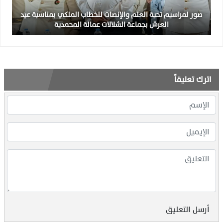
صور لمراسيم تحية العلم والإنصات للخطاب الملكي بمناسبة عيد
العرش بجماعة الشلالات عمالة المحمدية
اترك تعليقاً
أرسل التعليق