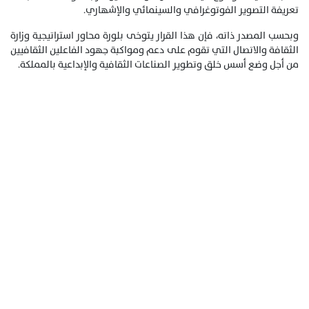
تعريفة التصوير الفوتوغرافي والسينمائي والإشهاري.
وبحسب المصدر ذاته، فإن هذا القرار يتوخى بلورة محاور استراتيجية وزارة
الثقافة والاتصال التي تقوم على دعم ومواكبة جهود الفاعلين الثقافيين
من أجل وضع أسس خلق وتطوير الصناعات الثقافية والإبداعية بالمملكة.