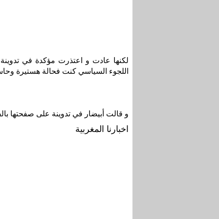
لكنها عادت و اعتذرت مؤكدة في تدوينة 
اللجوء السياسي كنت فحالة هستيرة وحاس
و قالت أبيضار في تدوينة على صفحتها بالف
اخبارنا المغربية