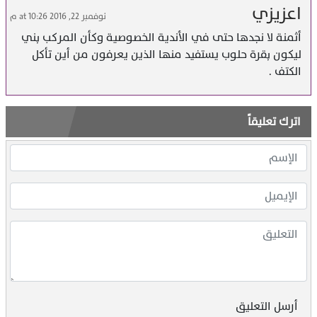
اعزيزي
نوفمبر 22, 2016 at 10:26 م
أثمنة لا نجدها حتى في الأندية الخصوصية وكأن المركب بني
ليكون بقرة حلوب يستفيد منها الذين يعرفون من أين تأكل
الكتف .
اترك تعليقاً
أرسل التعليق