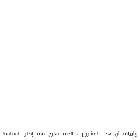
وأضاف أن هذا المشروع ، الذي يندرج في إطار السياسة