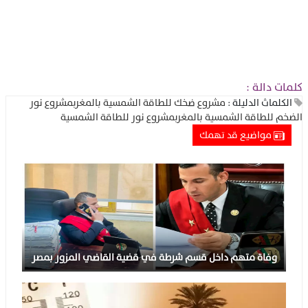
كلمات دالة :
الكلماث الدليلة :
مشروع ضخك للطاقة الشمسية بالمغرب
مشروع نور
الضخم للطاقة الشمسية بالمغرب
مشروع نور للطاقة الشمسية
مواضيع قد تهمك
وفاة متهم داخل قسم شرطة في قضية القاضي المزور بمصر