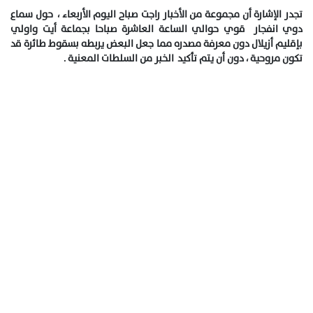
تجدر الإشارة أن مجموعة من الأخبار راجت صباح اليوم الأربعاء ، حول سماع
دوي انفجار قوي حوالي الساعة العاشرة صباحا بجماعة أيت واولي
بإقليم أزيلال دون معرفة مصدره مما جعل البعض يربطه بسقوط طائرة قد
تكون مروحية ، دون أن يتم تأكيد الخبر من السلطات المعنية .