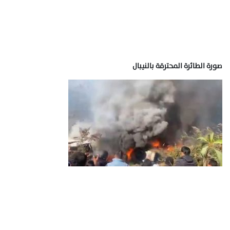
صورة الطائرة المحترقة بالنيبال