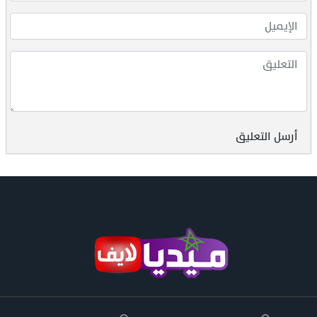
أرسل التعليق