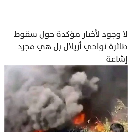
لا وجود لأخبار مؤكدة حول سقوط
طائرة نواحي أزيلال بل هي مجرد
إشاعة