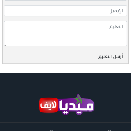
أرسل التعليق