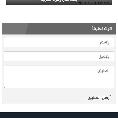
اترك تعليقاً
أرسل التعليق