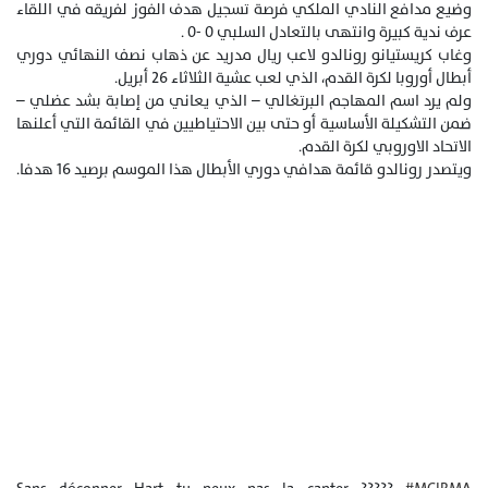
وضيع مدافع النادي الملكي فرصة تسجيل هدف الفوز لفريقه في اللقاء
عرف ندية كبيرة وانتهى بالتعادل السلبي 0 -0 .
وغاب كريستيانو رونالدو لاعب ريال مدريد عن ذهاب نصف النهائي دوري
أبطال أوروبا لكرة القدم، الذي لعب عشية الثلاثاء 26 أبريل.
ولم يرد اسم المهاجم البرتغالي – الذي يعاني من إصابة بشد عضلي –
ضمن التشكيلة الأساسية أو حتى بين الاحتياطيين في القائمة التي أعلنها
الاتحاد الاوروبي لكرة القدم.
ويتصدر رونالدو قائمة هدافي دوري الأبطال هذا الموسم برصيد 16 هدفا.