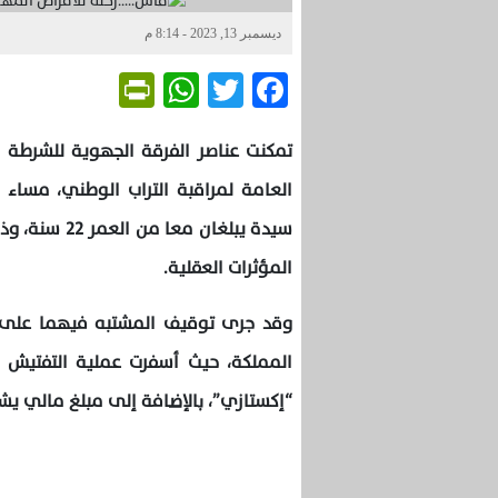
ديسمبر 13, 2023 - 8:14 م
Friendly
WhatsApp
Twitter
Facebook
تمكنت عناصر الفرقة الجهوية للشرطة 
سيدة يبلغان 
المؤثرات العقلية.
وقد جرى توقيف المشتبه فيهما على
“إكستازي”، بالإضافة إلى مبلغ مالي يش