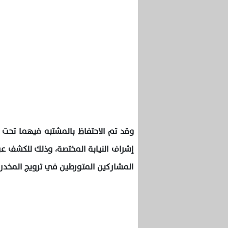
وقد تم الاحتفاظ بالمشتبه فيهما تحت ت
إشراف النيابة المختصة، وذلك للكشف 
المشاركين المتورطين في ترويج المخدرات