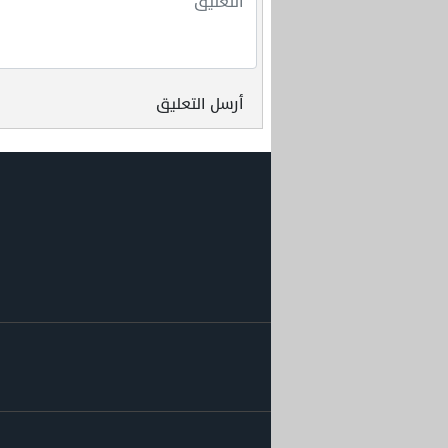
أرسل التعليق