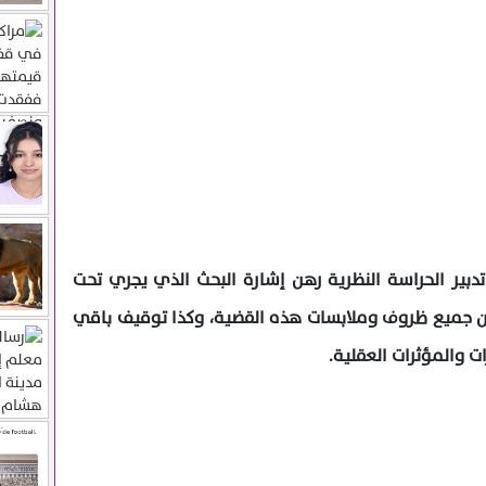
دبير الحراسة النظرية رهن إشارة البحث الذي يجري تحت
عن جميع ظروف وملابسات هذه القضية، وكذا توقيف باقي
 والمؤثرات العقلية.