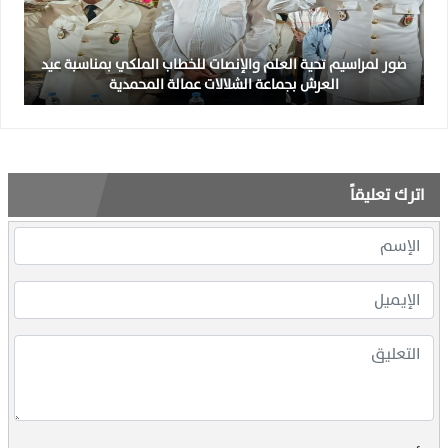
صور لمراسيم تحية العلم والإنصات للخطاب الملكي بمناسبة عيد
العرش بجماعة الشلالات عمالة المحمدية
اترك تعليقاً