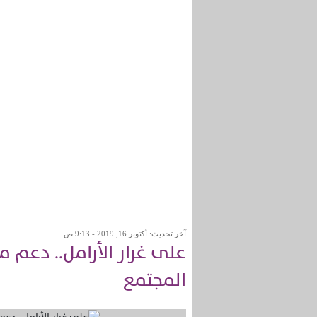
آخر تحديث: أكتوبر 16, 2019 - 9:13 ص
على غرار الأرامل.. دعم 
المجتمع