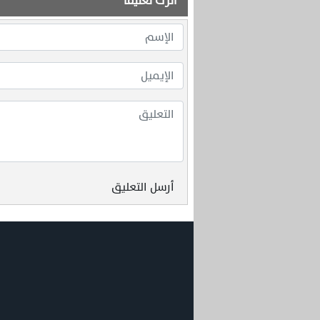
اترك تعليقاً
أرسل التعليق