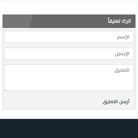
اترك تعليقاً
أرسل التعليق