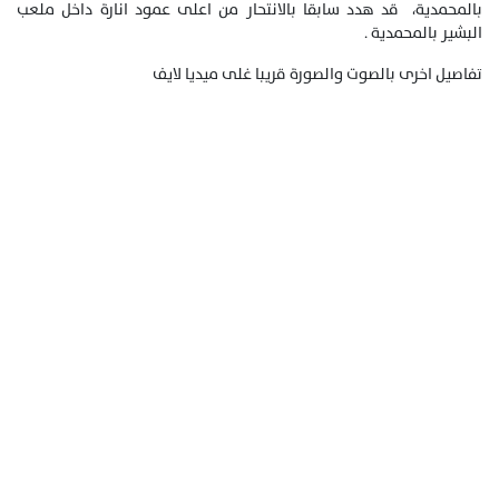
بالمحمدية، قد هدد سابقا بالانتحار من اعلى عمود انارة داخل ملعب
البشير بالمحمدية .
تفاصيل اخرى بالصوت والصورة قريبا غلى ميديا لايف