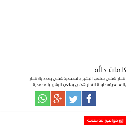
كلمات دالّة
انتحار شخص بملعب البشير بالمحمدية
شخص يهدد بالانتحار
بالمحمدية
محاولة انتحار شخص بملعب البشير بالمحمدية
مواضيع قد تهمك