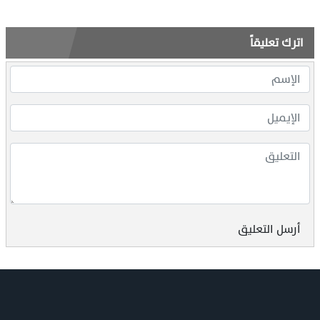
اترك تعليقاً
أرسل التعليق