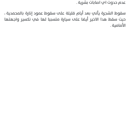
عدم حدوت اي اصابات بشرية .
سقوط الشجرة يأتي بعد أيام قليلة على سقوط عمود إنارة بالمحمدية ،
حيت سقط هدا الاخير أيضا على سيارة متسببا لها في تكسير واجهتها
الأمامية .