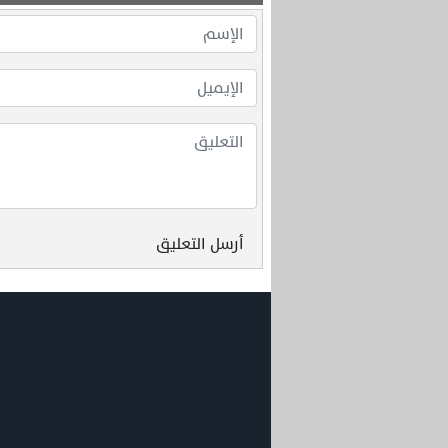
أرسل التعليق