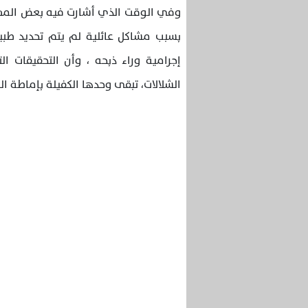
وفي الوقت الذي أشارت فيه بعض المصادر
بسبب مشاكل عائلية لم يتم تحديد طبي
إجرامية وراء ذبحه ، وأن التحقيقات ال
الشلالات، تبقى وحدها الكفيلة بإماطة 