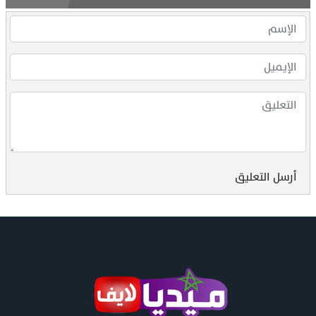
أرسل التعليق