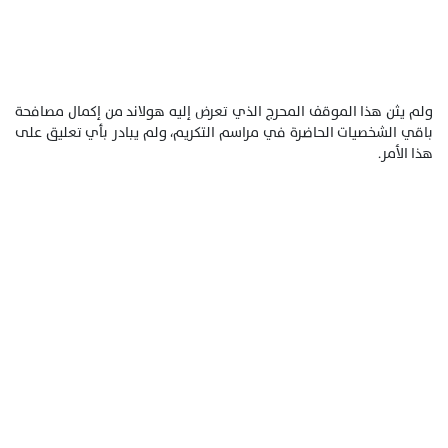
ولم يثن هذا الموقف المحرج الذي تعرض إليه هولاند من إكمال مصافحة
باقي الشخصيات الحاضرة في مراسم التكريم، ولم يبادر بأي تعليق على
هذا الأمر.