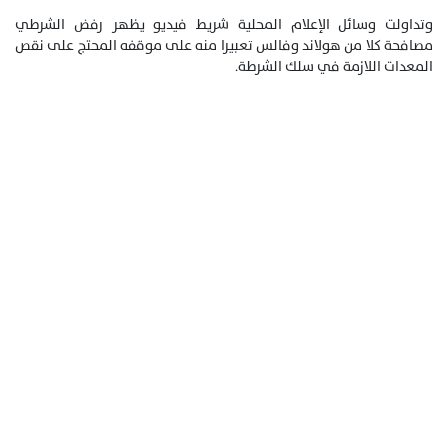
وتداولت وسائل الإعلام المحلية شريط فيديو يظهر رفض الشرطي
مصافحة كلا من هولاند وفالس تعبيرا منه على موقفه المحتج على نقص
المعدات اللازمة في سلك الشرطة.