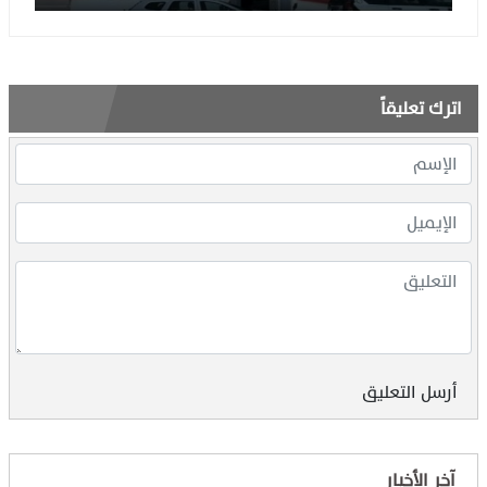
اترك تعليقاً
أرسل التعليق
آخر الأخبار