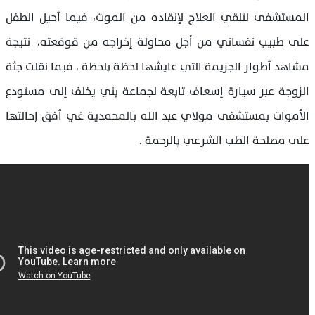
المستشفى لتلقي العلاج لإنقاده من الموت، فيما أحيل الطفل
على طبيب نفساني من أجل محاولة إخراجه من قوقعته، نتيجة
مشاهد أطوار الجريمة التي عايشها لحظة بلحظة ، فيما نقلت جثة
الزوجة عبر سيارة إسعاف تابعة لجماعة بني يخلف إلى مستودع
الأموات بمستشفى مولاي عبد الله بالمحمدية غي أفق إحالتها
على مصلحة الطب الشرعي بالرحمة .