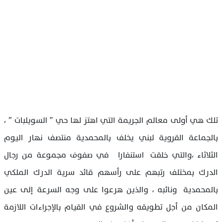
تلك هي أولى معالم الجريمة التي اهتز لها حي ” السويلبات ” ،
بالجماعة القروية لبني يخلف بالمحمدية منتصف نهار اليوم
الثلاثاء ،والتي خلقت استنفارا في صفوف مجموعة من رجال
الدرك بمختلف رتبهم على رأسهم قائد سرية الدرك الملكي
بالمحمدية ونائبه ، والذين هرعوا على وجه السرعة إلى عين
المكان من أجل تطويقه والشروع في القيام بالإجراءات اللازمة