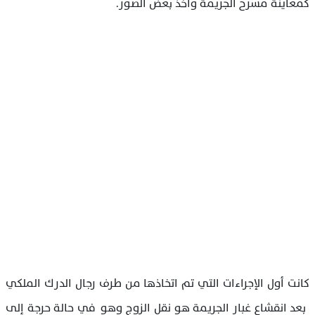
كمعاينة مسرح الجريمة وأخذ بعض الصور.
كانت أول الإجراءات التي تم اتخاذها من طرف رجال الدرك الملكي
بعد انقشاع غبار الجريمة هو نقل الزوج وهو في حالة حرجة إلى