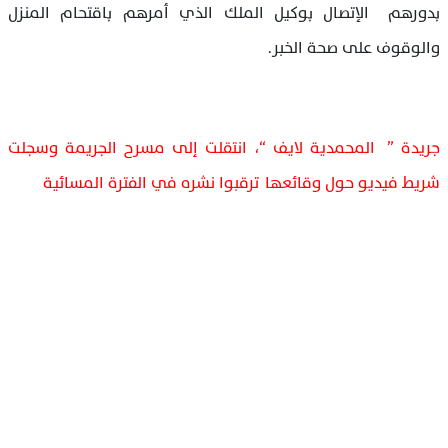
بدورهم الإتصال بوكيل الملك الذي أمرهم باقتحام المنزل
والوقوف على صحة الخبر.
جريدة ” المحمدية لايف “، انتقلت إلى مسرح الجريمة وسجلت
شريط فيديو حول وقائعها ترقبوا نشره في الفترة المسائية