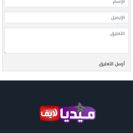
أرسل التعليق