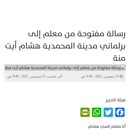
رسالة مفتوحة من معلم إلى
برلماني مدينة المحمدية هشام أيت
منة
23 ديسمبر, 2021 - 9:40 ص
آخر تحديث: 23 ديسمبر, 2021 - 9:46 ص
هيئة التحرير
PrintFriendly
WhatsApp
Twitter
Facebook
أنا معلم السي هشام.