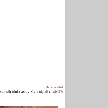
كلمات دالة :
الكلماث الدليلة :
اعتداء على حافلة بالمحمد