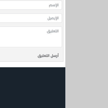
أرسل التعليق