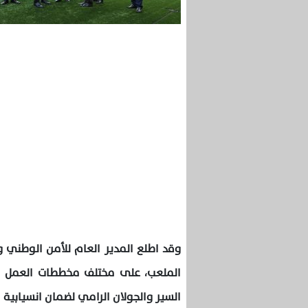
وقد اطلع المدير العام للأمن الوطني 
الملعب، على مختلف مخططات العمل الأ
السير والجولان الرامي لضمان انسيابية