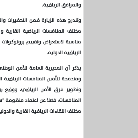
والمرافق الرياضية.
وتندرج هذه الزيارة ضمن التحضيرات وا
مختلف المنافسات الرياضية القارية وا
مناسبة لاستعراض وتقييم بروتوكولات ا
الرياضية الدولية.
يذكر أن المديرية العامة للأمن الوط
ومندمجة لتأمين المنافسات الرياضية ا
وتطوير فرق الأمن الرياضي، ووضع بر
المنافسات، فضلا عن اعتماد منظومة “ستا
مختلف اللقاءات الرياضية القارية والدولية