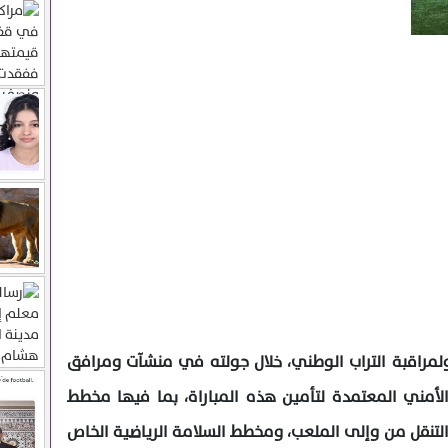
ولمراقبة التراب الوطني، خلال جولته في منشآت ومرافق
مني المعتمدة لتأمين هذه المباراة، بما فيها مخطط
 التنقل من وإلى الملعب، ومخطط السلامة الرياضية الخاص