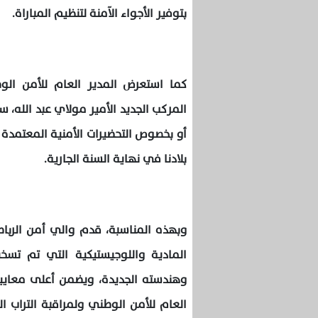
بتوفير الأجواء الآمنة لتنظيم المباراة.
كما استعرض المدير العام للأمن الوط
المركب الجديد الأمير مولاي عبد الله، س
أو بخصوص التحضيرات الأمنية المعتمدة 
بلادنا في نهاية السنة الجارية.
وبهذه المناسبة، قدم والي أمن الرباط
المادية واللوجيستيكية التي تم تسخي
وهندسته الجديدة، ويضمن أعلى معايير
العام للأمن الوطني ولمراقبة التراب 