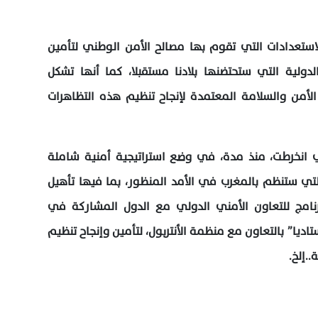
لاستعدادات التي تقوم بها مصالح الأمن الوطني لتأمين
لدولية التي ستحتضنها بلادنا مستقبلا، كما أنها تشكل
لأمن والسلامة المعتمدة لإنجاح تنظيم هذه التظاهرات
ني انخرطت، منذ مدة، في وضع استراتيجية أمنية شاملة
لتي ستنظم بالمغرب في الأمد المنظور، بما فيها تأهيل
نامج للتعاون الأمني الدولي مع الدول المشاركة في
ديا” بالتعاون مع منظمة الأنتربول، لتأمين وإنجاح تنظيم
..إلخ.