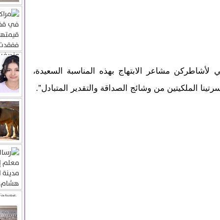
ي لأشاطركن مشاعر الابتهاج بهذه المناسبة السعيدة،
رتينا الملكيتين من وشائج الصداقة والتقدير المتبادل”.