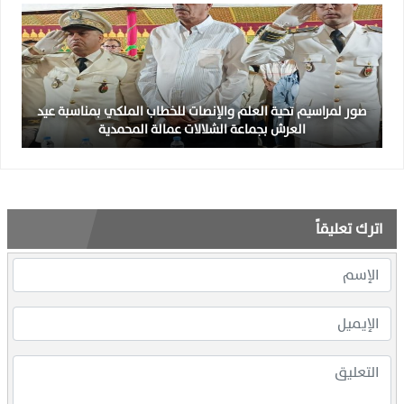
صور لمراسيم تحية العلم والإنصات للخطاب الملكي بمناسبة عيد
العرش بجماعة الشلالات عمالة المحمدية
اترك تعليقاً