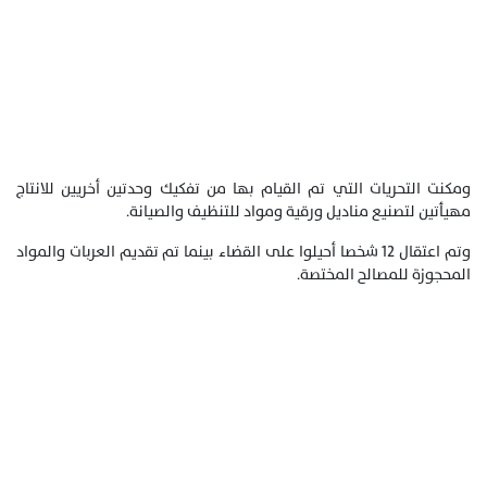
ومكنت التحريات التي تم القيام بها من تفكيك وحدتين أخريين للانتاج
مهيأتين لتصنيع مناديل ورقية ومواد للتنظيف والصيانة.
وتم اعتقال 12 شخصا أحيلوا على القضاء بينما تم تقديم العربات والمواد
المحجوزة للمصالح المختصة.