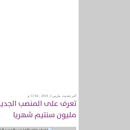
آخر تحديث: مارس 5, 2016 - 12:44 م
مليون سنتيم شهريا