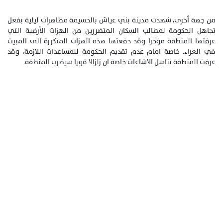
من جهة أخرى، شهدت مدينة بني عياش بالحسيمة مظاهرات ليلية بفعل
تجاهل الحكومة لمطالب السكان المتضررين من الهزات الأرضية التي
عرفتها المنطقة مؤخرا وقد دفعتها هذه الهزات المتكررة الى المبيت
في العراء. خاصة امام عدم تقديم الحكومة للمساعدات اللازمة، وقد
عرفت المنطقة تناسل الاشاعات خاصة ان زلزالا قويا سيضرب المنطقة.