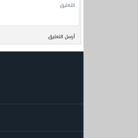
أرسل التعليق