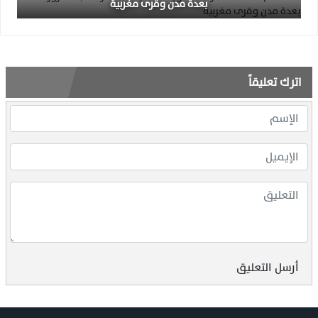
بعدة مدن وقرى مغربية
اترك تعليقاً
أرسل التعليق