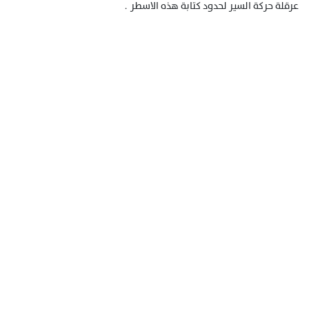
عرقلة حركة السير لحدود كتابة هذه الاسطر .