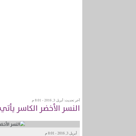
آخر تحديث: أبريل 3, 2016 - 8:01 م
النسر الأخضر الكاسر يأتي
أبريل 3, 2016 - 8:01 م