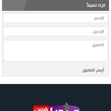
اترك تعليقاً
أرسل التعليق