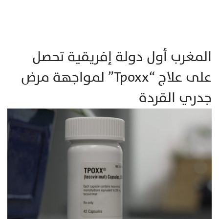
المغرب أول دولة إفريقية تحصل
على علاج “Tpoxx” لمواجهة مرض
جدري القردة